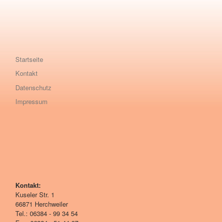
Startseite
Kontakt
Datenschutz
Impressum
Kontakt:
Kuseler Str. 1
66871 Herchweiler
Tel.: 06384 - 99 34 54