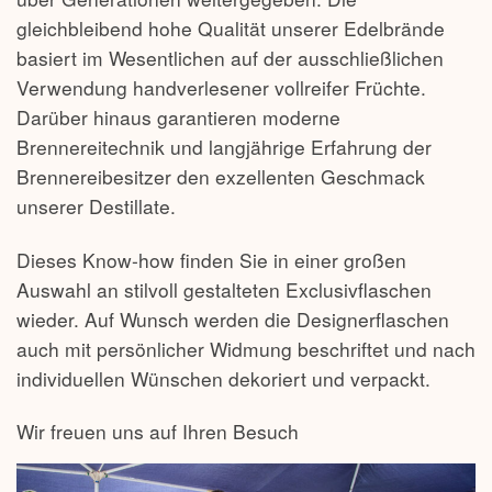
gleichbleibend hohe Qualität unserer Edelbrände
basiert im Wesentlichen auf der ausschließlichen
Verwendung handverlesener vollreifer Früchte.
Darüber hinaus garantieren moderne
Brennereitechnik und langjährige Erfahrung der
Brennereibesitzer den exzellenten Geschmack
unserer Destillate.
Dieses Know-how finden Sie in einer großen
Auswahl an stilvoll gestalteten Exclusivflaschen
wieder. Auf Wunsch werden die Designerflaschen
auch mit persönlicher Widmung beschriftet und nach
individuellen Wünschen dekoriert und verpackt.
Wir freuen uns auf Ihren Besuch