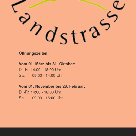
Öffnungszeiten:
Vom 01. März bis 31. Oktober:
Di.-Fr. 14:00 - 18:00 Uhr
Sa. 09:00 - 14:00 Uhr
Vom 01. November bis 28. Februar:
Di.-Fr. 14:00 - 18:00 Uhr
Sa. 09:00 - 16:00 Uhr