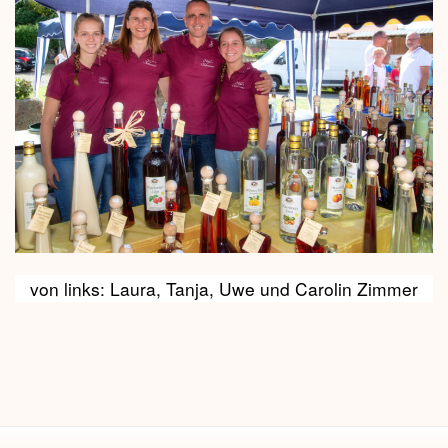
von links: Laura, Tanja, Uwe und Carolin Zimmer