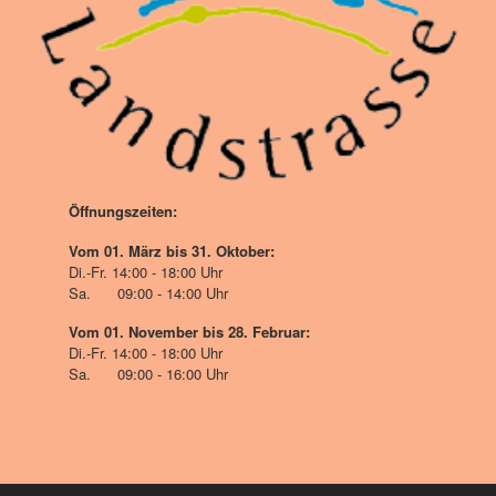
Öffnungszeiten:
Vom 01. März bis 31. Oktober:
Di.-Fr. 14:00 - 18:00 Uhr
Sa. 09:00 - 14:00 Uhr
Vom 01. November bis 28. Februar:
Di.-Fr. 14:00 - 18:00 Uhr
Sa. 09:00 - 16:00 Uhr