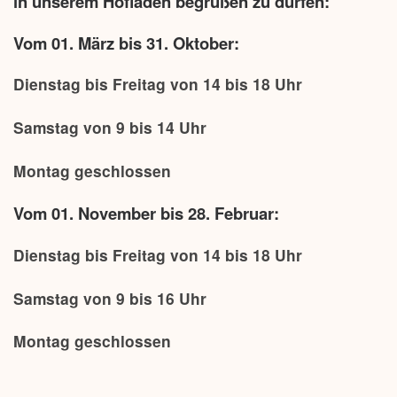
in unserem Hofladen begrüßen zu dürfen:
Vom 01. März bis 31. Oktober:
Dienstag bis Freitag von 14 bis 18 Uhr
Samstag von 9 bis 14 Uhr
Montag geschlossen
Vom 01. November bis 28. Februar:
Dienstag bis Freitag von 14 bis 18 Uhr
Samstag von 9 bis 16 Uhr
Montag geschlossen