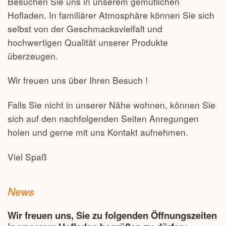
Besuchen Sie uns in unserem gemütlichen
Hofladen. In familiärer Atmosphäre können Sie sich
selbst von der Geschmacksvielfalt und
hochwertigen Qualität unserer Produkte
überzeugen.
Wir freuen uns über Ihren Besuch !
Falls Sie nicht in unserer Nähe wohnen, können Sie
sich auf den nachfolgenden Seiten Anregungen
holen und gerne mit uns Kontakt aufnehmen.
Viel Spaß
News
Wir freuen uns, Sie zu folgenden Öffnungszeiten