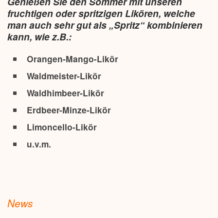
Genießen Sie den Sommer mit unseren
fruchtigen oder spritzigen Likören, welche
man auch sehr gut als „Spritz“ kombinieren
kann, wie z.B.:
Orangen-Mango-Likör
Waldmeister-Likör
Waldhimbeer-Likör
Erdbeer-Minze-Likör
Limoncello-Likör
u.v.m.
News