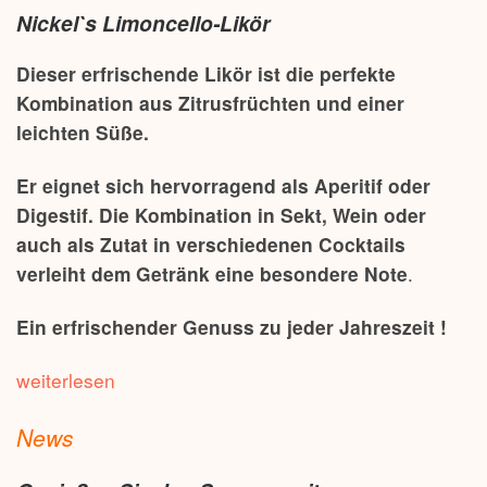
Nickel`s Limoncello-Likör
Dieser erfrischende Likör ist die perfekte
Kombination aus Zitrusfrüchten und einer
leichten Süße.
Er eignet sich hervorragend als Aperitif oder
Digestif. Die Kombination in Sekt, Wein oder
auch als Zutat in verschiedenen Cocktails
verleiht dem Getränk eine besondere Note
.
Ein erfrischender Genuss zu jeder Jahreszeit !
weiterlesen
News