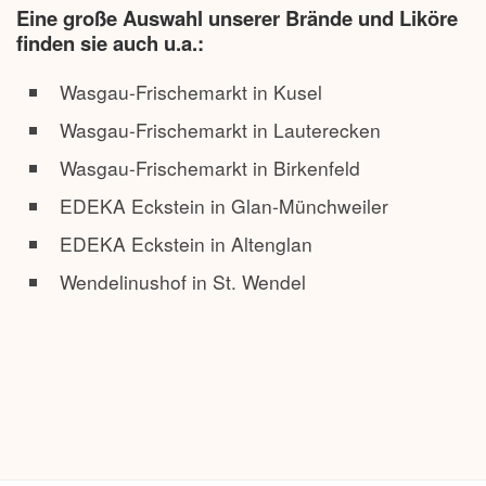
Eine große Auswahl unserer Brände und Liköre
finden sie auch u.a.:
Wasgau-Frischemarkt in Kusel
Wasgau-Frischemarkt in Lauterecken
Wasgau-Frischemarkt in Birkenfeld
EDEKA Eckstein in Glan-Münchweiler
EDEKA Eckstein in Altenglan
Wendelinushof in St. Wendel