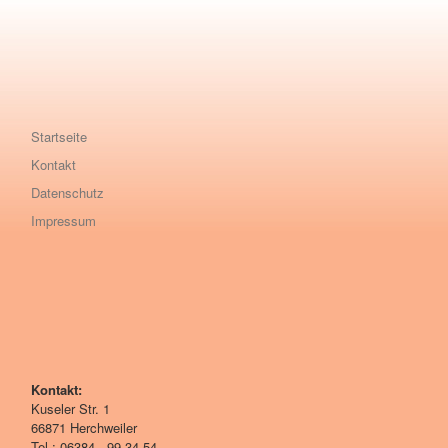
Startseite
Kontakt
Datenschutz
Impressum
Kontakt:
Kuseler Str. 1
66871 Herchweiler
Tel.: 06384 - 99 34 54