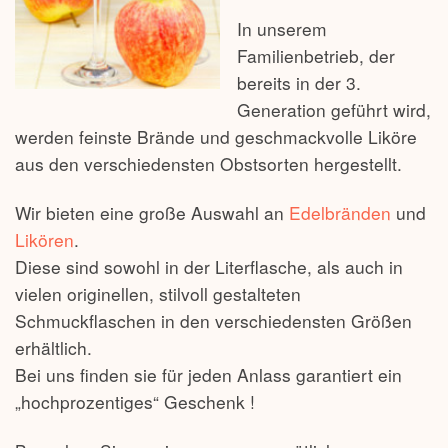
In unserem
Familienbetrieb, der
bereits in der 3.
Generation geführt wird,
werden feinste Brände und geschmackvolle Liköre
aus den verschiedensten Obstsorten hergestellt.
Wir bieten eine große Auswahl an
Edelbränden
und
Likören
.
Diese sind sowohl in der Literflasche, als auch in
vielen originellen, stilvoll gestalteten
Schmuckflaschen in den verschiedensten Größen
erhältlich.
Bei uns finden sie für jeden Anlass garantiert ein
„hochprozentiges“ Geschenk !