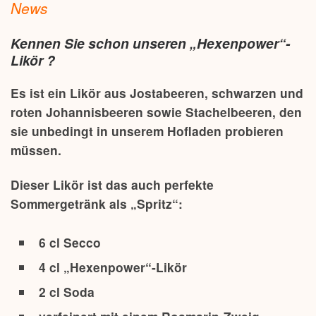
News
Kennen Sie schon unseren „Hexenpower“-
Likör ?
Es ist ein Likör aus Jostabeeren, schwarzen und
roten Johannisbeeren sowie Stachelbeeren, den
sie unbedingt in unserem Hofladen probieren
müssen.
Dieser Likör ist das auch perfekte
Sommergetränk als „Spritz“:
6 cl Secco
4 cl „Hexenpower“-Likör
2 cl Soda