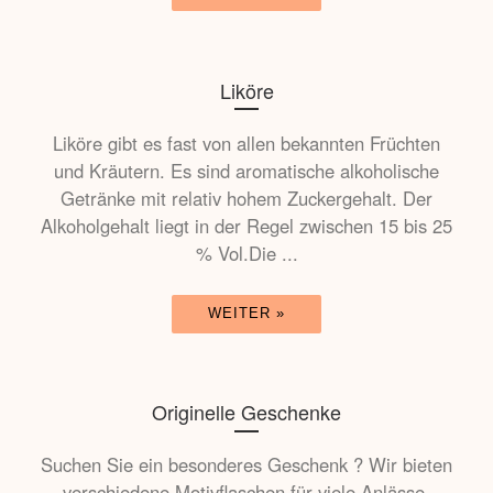
Liköre
Liköre gibt es fast von allen bekannten Früchten
und Kräutern. Es sind aromatische alkoholische
Getränke mit relativ hohem Zuckergehalt. Der
Alkoholgehalt liegt in der Regel zwischen 15 bis 25
% Vol.Die ...
WEITER »
Originelle Geschenke
Suchen Sie ein besonderes Geschenk ? Wir bieten
verschiedene Motivflaschen für viele Anlässe.