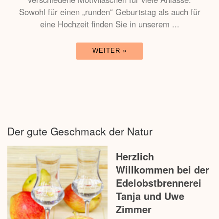
Sowohl für einen „runden“ Geburtstag als auch für
eine Hochzeit finden Sie in unserem ...
WEITER »
Der gute Geschmack der Natur
Her
zlich
Willkommen bei der
Edelobstbrennerei
Tanja und Uwe
Zimmer